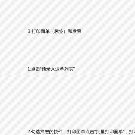
B 打印面单（标签）和发票
1.点击“预录入运单列表”
2.勾选择您的快件，打印面单点击“批量打印面单”，