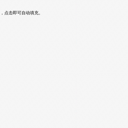
”，点击即可自动填充。