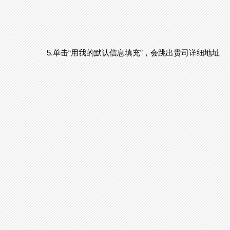
5.单击“用我的默认信息填充”，会跳出贵司详细地址