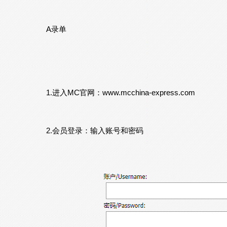
A录单
1.进入MC官网：www.mcchina-express.com
2.会员登录：输入账号和密码