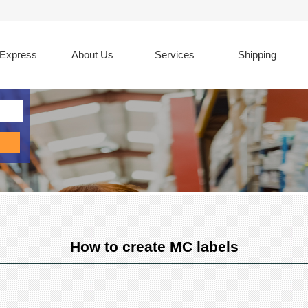
Express
About Us
Services
Shipping
How to create MC labels