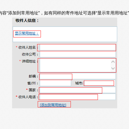
的内容“添加到常用地址”，如有同样的寄件地址可选择“显示常用用地址