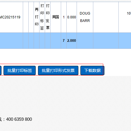
 6359 800