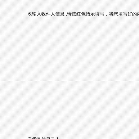
6.输入收件人信息 ,请按红色指示填写，将您填写好